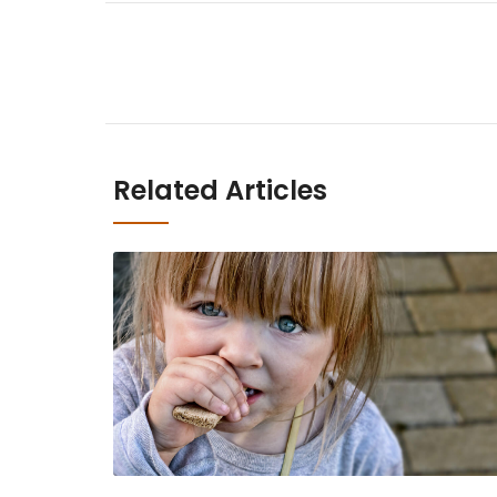
Related Articles